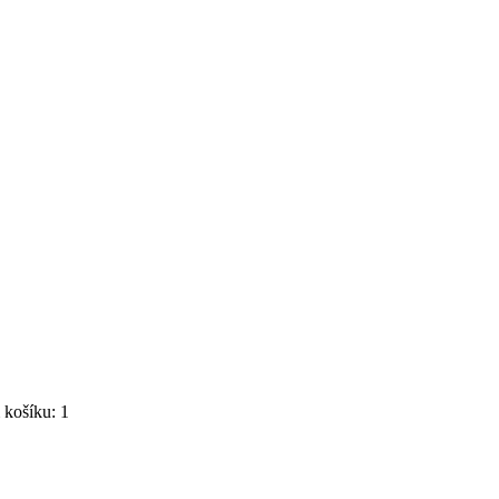
košíku: 1