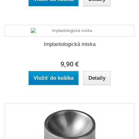
Implantologická miska
9,90 €
Vložiť do košíka
Detaily