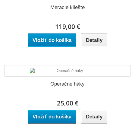
Meracie kliešte
119,00 €
Vložiť do košíka
Detaily
Operačné háky
25,00 €
Vložiť do košíka
Detaily