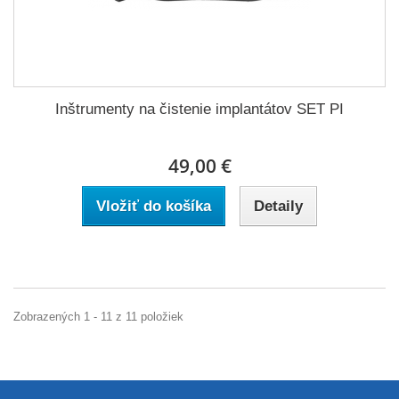
Inštrumenty na čistenie implantátov SET PI
49,00 €
Vložiť do košíka
Detaily
Zobrazených 1 - 11 z 11 položiek