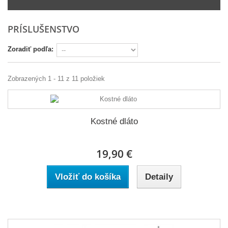
PRÍSLUŠENSTVO
Zoradiť podľa:
Zobrazených 1 - 11 z 11 položiek
Kostné dláto
19,90 €
Vložiť do košíka
Detaily