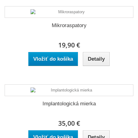
Mikroraspatory
19,90 €
Vložiť do košíka
Detaily
Implantologická mierka
35,00 €
Vložiť do košíka
Detaily