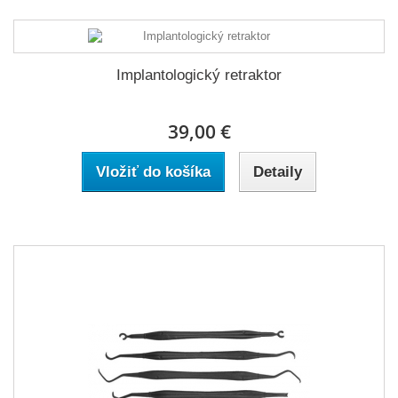
Implantologický retraktor
39,00 €
Vložiť do košíka
Detaily