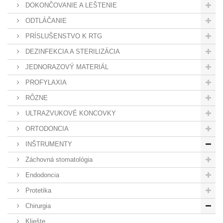
DOKONČOVANIE A LEŠTENIE
ODTLÁČANIE
PRÍSLUŠENSTVO K RTG
DEZINFEKCIA A STERILIZÁCIA
JEDNORAZOVÝ MATERIÁL
PROFYLAXIA
RÔZNE
ULTRAZVUKOVÉ KONCOVKY
ORTODONCIA
INŠTRUMENTY
Záchovná stomatológia
Endodoncia
Protetika
Chirurgia
Kliešte