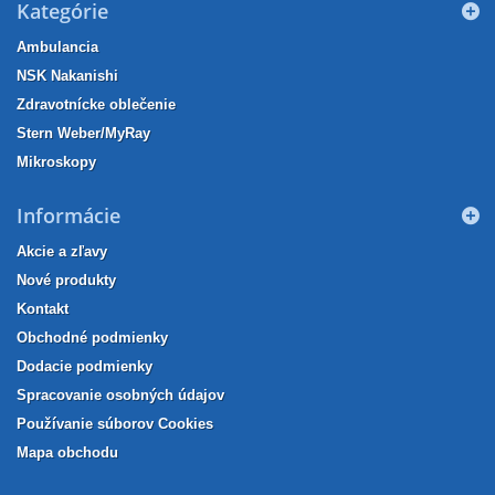
Kategórie
Ambulancia
NSK Nakanishi
Zdravotnícke oblečenie
Stern Weber/MyRay
Mikroskopy
Informácie
Akcie a zľavy
Nové produkty
Kontakt
Obchodné podmienky
Dodacie podmienky
Spracovanie osobných údajov
Používanie súborov Cookies
Mapa obchodu