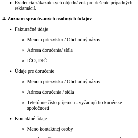
Evidencia zákazníckych objednávok pre riešenie prípadných
reklamácií.
4. Zoznam spracúvaných osobných údajov
Fakturačné údaje
Meno a priezvisko / Obchodný názov
Adresa doručenia/ sídla
IČO, DIČ
Údaje pre doručenie
Meno a priezvisko / Obchodný názov
Adresa doručenia / sídla
Telefónne číslo príjemcu - vyžadujú ho kuriérske
spoločnosti
Kontaktné údaje
Meno kontaktnej osoby