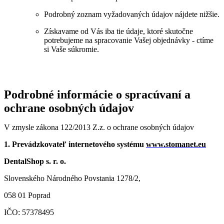
Podrobný zoznam vyžadovaných údajov nájdete nižšie.
Získavame od Vás iba tie údaje, ktoré skutočne
potrebujeme na spracovanie Vašej objednávky - ctíme
si Vaše súkromie.
Podrobné informácie o spracúvaní a
ochrane osobných údajov
V zmysle zákona 122/2013 Z.z. o ochrane osobných údajov
1. Prevádzkovateľ internetového systému
www.stomanet.eu
DentalShop s. r. o.
Slovenského Národného Povstania 1278/2,
058 01 Poprad
IČO: 57378495